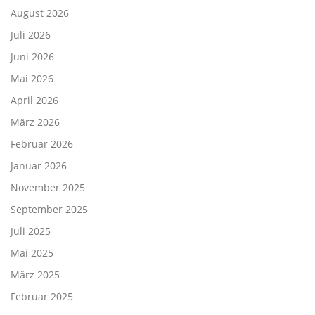
August 2026
Juli 2026
Juni 2026
Mai 2026
April 2026
März 2026
Februar 2026
Januar 2026
November 2025
September 2025
Juli 2025
Mai 2025
März 2025
Februar 2025