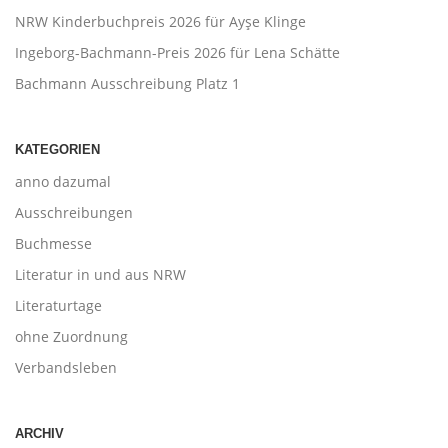
NRW Kinderbuchpreis 2026 für Ayşe Klinge
Ingeborg-Bachmann-Preis 2026 für Lena Schätte
Bachmann Ausschreibung Platz 1
KATEGORIEN
anno dazumal
Ausschreibungen
Buchmesse
Literatur in und aus NRW
Literaturtage
ohne Zuordnung
Verbandsleben
ARCHIV