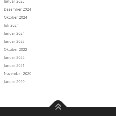
Januar 2025
Dezember 2024
Oktober 2024
Juli 2024
Januar 2024
Januar 2023
Oktober 2022
Januar 2022
Januar 2021
November 2020
Januar 2020