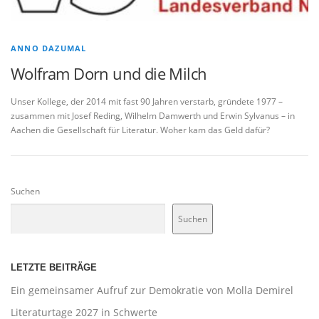
ANNO DAZUMAL
Wolfram Dorn und die Milch
Unser Kollege, der 2014 mit fast 90 Jahren verstarb, gründete 1977 –
zusammen mit Josef Reding, Wilhelm Damwerth und Erwin Sylvanus – in
Aachen die Gesellschaft für Literatur. Woher kam das Geld dafür?
Suchen
Suchen
LETZTE BEITRÄGE
Ein gemeinsamer Aufruf zur Demokratie von Molla Demirel
Literaturtage 2027 in Schwerte