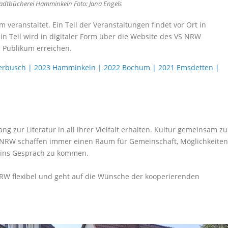
Sadtbücherei Hamminkeln Foto: Jana Engels
 veranstaltet. Ein Teil der Veranstaltungen findet vor Ort in
in Teil wird in digitaler Form über die Website des VS NRW
 Publikum erreichen.
erbusch | 2023 Hamminkeln | 2022 Bochum | 2021 Emsdetten |
ng zur Literatur in all ihrer Vielfalt erhalten. Kultur gemeinsam zu
ge NRW schaffen immer einen Raum für Gemeinschaft, Möglichkeiten
 ins Gespräch zu kommen.
RW flexibel und geht auf die Wünsche der kooperierenden