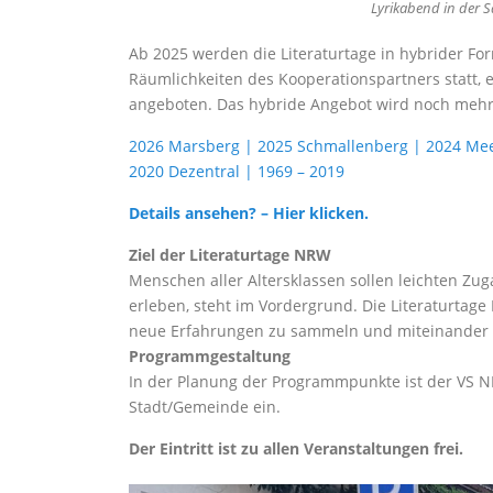
Lyrikabend in der 
Ab 2025 werden die Literaturtage in hybrider Form
Räumlichkeiten des Kooperationspartners statt, e
angeboten. Das hybride Angebot wird noch mehr
2026 Marsberg | 2025 Schmallenberg | 2024 Me
2020 Dezentral | 1969 – 2019
Details ansehen? – Hier klicken.
Ziel der Literaturtage NRW
Menschen aller Altersklassen sollen leichten Zuga
erleben, steht im Vordergrund. Die Literaturta
neue Erfahrungen zu sammeln und miteinander
Programmgestaltung
In der Planung der Programmpunkte ist der VS N
Stadt/Gemeinde ein.
Der Eintritt ist zu allen Veranstaltungen frei.