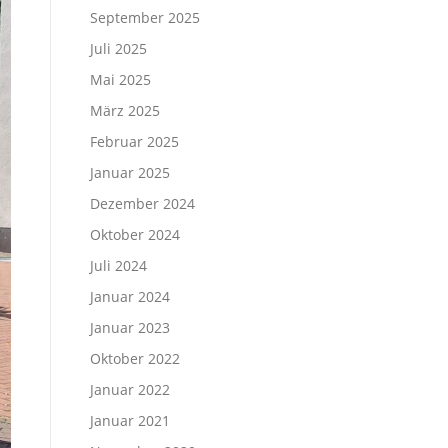
September 2025
Juli 2025
Mai 2025
März 2025
Februar 2025
Januar 2025
Dezember 2024
Oktober 2024
Juli 2024
Januar 2024
Januar 2023
Oktober 2022
Januar 2022
Januar 2021