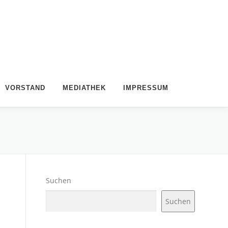
VORSTAND
MEDIATHEK
IMPRESSUM
Suchen
Suchen