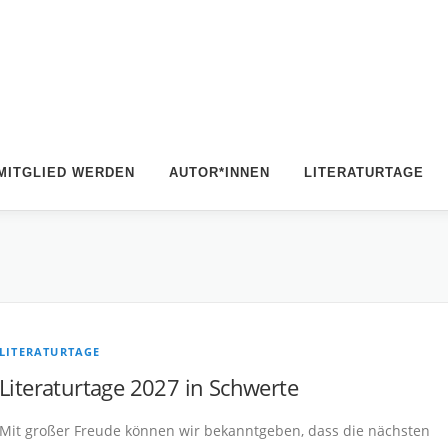
MITGLIED WERDEN
AUTOR*INNEN
LITERATURTAGE
LITERATURTAGE
Literaturtage 2027 in Schwerte
Mit großer Freude können wir bekanntgeben, dass die nächsten