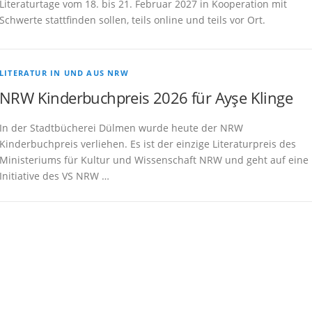
Literaturtage vom 18. bis 21. Februar 2027 in Kooperation mit
Schwerte stattfinden sollen, teils online und teils vor Ort.
LITERATUR IN UND AUS NRW
NRW Kinderbuchpreis 2026 für Ayşe Klinge
In der Stadtbücherei Dülmen wurde heute der NRW
Kinderbuchpreis verliehen. Es ist der einzige Literaturpreis des
Ministeriums für Kultur und Wissenschaft NRW und geht auf eine
Initiative des VS NRW …