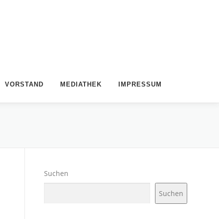
VORSTAND
MEDIATHEK
IMPRESSUM
Suchen
Suchen