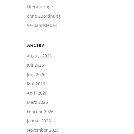
Literaturtage
ohne Zuordnung
Verbandsleben
ARCHIV
August 2026
Juli 2026
Juni 2026
Mai 2026
April 2026
März 2026
Februar 2026
Januar 2026
November 2025