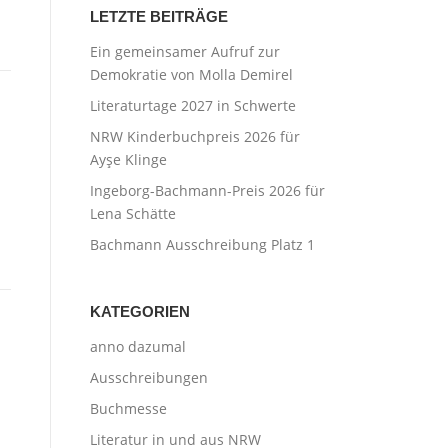
LETZTE BEITRÄGE
Ein gemeinsamer Aufruf zur
Demokratie von Molla Demirel
Literaturtage 2027 in Schwerte
NRW Kinderbuchpreis 2026 für
Ayşe Klinge
Ingeborg-Bachmann-Preis 2026 für
Lena Schätte
Bachmann Ausschreibung Platz 1
KATEGORIEN
anno dazumal
Ausschreibungen
Buchmesse
Literatur in und aus NRW