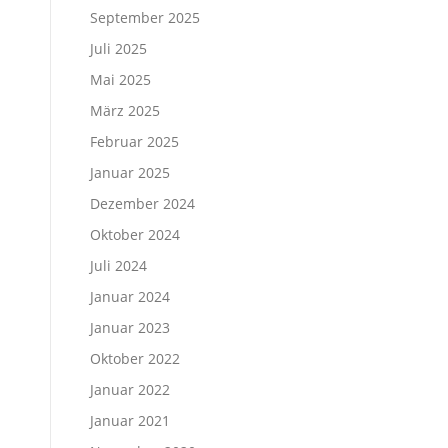
September 2025
Juli 2025
Mai 2025
März 2025
Februar 2025
Januar 2025
Dezember 2024
Oktober 2024
Juli 2024
Januar 2024
Januar 2023
Oktober 2022
Januar 2022
Januar 2021