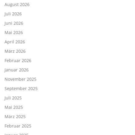
August 2026
Juli 2026
Juni 2026
Mai 2026
April 2026
März 2026
Februar 2026
Januar 2026
November 2025
September 2025
Juli 2025
Mai 2025
März 2025
Februar 2025