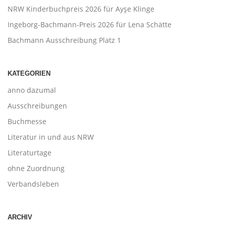
NRW Kinderbuchpreis 2026 für Ayşe Klinge
Ingeborg-Bachmann-Preis 2026 für Lena Schätte
Bachmann Ausschreibung Platz 1
KATEGORIEN
anno dazumal
Ausschreibungen
Buchmesse
Literatur in und aus NRW
Literaturtage
ohne Zuordnung
Verbandsleben
ARCHIV