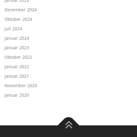
Januar 2025
Dezember 2024
Oktober 2024
Juli 2024
Januar 2024
Januar 2023
Oktober 2022
Januar 2022
Januar 2021
November 2020
Januar 2020