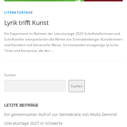
LITERATURTAGE
Lyrik trifft Kunst
Ein Experiment im Rahmen der Literaturtage 2025 Schriftstellerinnen und
Schriftsteller interpretierten die Werke von Schmallenberger Künstlerinnen
und Künstlern auf literarische Weise. So entstanden einzigartige lyrische
Texte und Kurzprosa, die den …
Suchen
Suchen
LETZTE BEITRÄGE
Ein gemeinsamer Aufruf zur Demokratie von Molla Demirel
Literaturtage 2027 in Schwerte