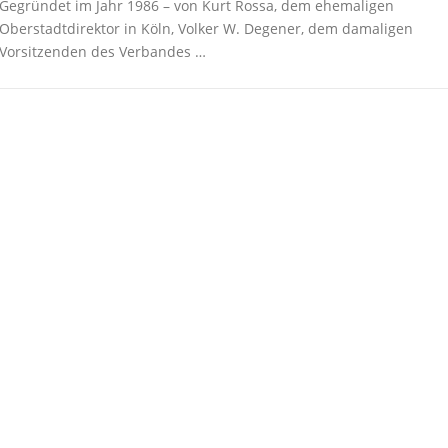
Gegründet im Jahr 1986 – von Kurt Rossa, dem ehemaligen
Oberstadtdirektor in Köln, Volker W. Degener, dem damaligen
Vorsitzenden des Verbandes …