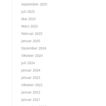
September 2025
Juli 2025
Mai 2025
März 2025
Februar 2025
Januar 2025
Dezember 2024
Oktober 2024
Juli 2024
Januar 2024
Januar 2023
Oktober 2022
Januar 2022
Januar 2021