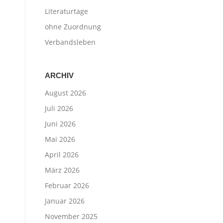
Literaturtage
ohne Zuordnung
Verbandsleben
ARCHIV
August 2026
Juli 2026
Juni 2026
Mai 2026
April 2026
März 2026
Februar 2026
Januar 2026
November 2025