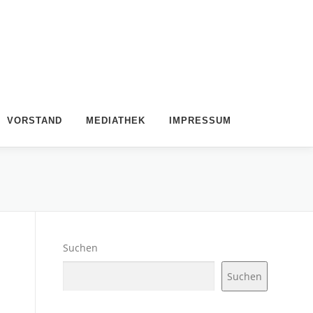
VORSTAND
MEDIATHEK
IMPRESSUM
Suchen
Suchen