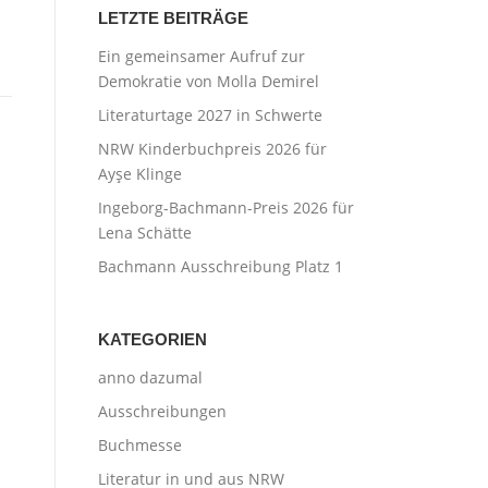
LETZTE BEITRÄGE
Ein gemeinsamer Aufruf zur
Demokratie von Molla Demirel
Literaturtage 2027 in Schwerte
NRW Kinderbuchpreis 2026 für
Ayşe Klinge
Ingeborg-Bachmann-Preis 2026 für
Lena Schätte
Bachmann Ausschreibung Platz 1
KATEGORIEN
anno dazumal
Ausschreibungen
Buchmesse
Literatur in und aus NRW