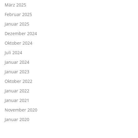
März 2025
Februar 2025
Januar 2025
Dezember 2024
Oktober 2024
Juli 2024
Januar 2024
Januar 2023
Oktober 2022
Januar 2022
Januar 2021
November 2020
Januar 2020