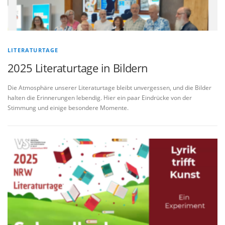
LITERATURTAGE
2025 Literaturtage in Bildern
Die Atmosphäre unserer Literaturtage bleibt unvergessen, und die Bilder
halten die Erinnerungen lebendig. Hier ein paar Eindrücke von der
Stimmung und einige besondere Momente.