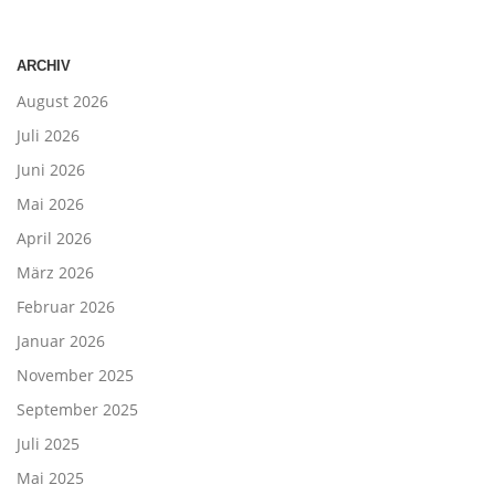
ARCHIV
August 2026
Juli 2026
Juni 2026
Mai 2026
April 2026
März 2026
Februar 2026
Januar 2026
November 2025
September 2025
Juli 2025
Mai 2025