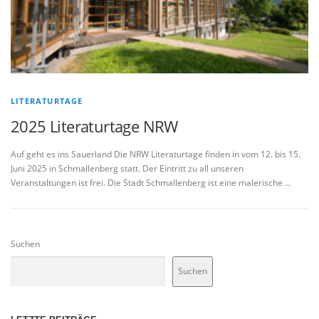
LITERATURTAGE
2025 Literaturtage NRW
Auf geht es ins Sauerland Die NRW Literaturtage finden in vom 12. bis 15.
Juni 2025 in Schmallenberg statt. Der Eintritt zu all unseren
Veranstaltungen ist frei. Die Stadt Schmallenberg ist eine malerische …
Suchen
Suchen