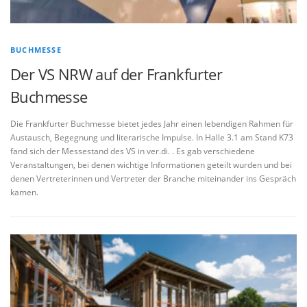
BUCHMESSE
Der VS NRW auf der Frankfurter
Buchmesse
Die Frankfurter Buchmesse bietet jedes Jahr einen lebendigen Rahmen für
Austausch, Begegnung und literarische Impulse. In Halle 3.1 am Stand K73
fand sich der Messestand des VS in ver.di. . Es gab verschiedene
Veranstaltungen, bei denen wichtige Informationen geteilt wurden und bei
denen Vertreterinnen und Vertreter der Branche miteinander ins Gespräch
kamen.