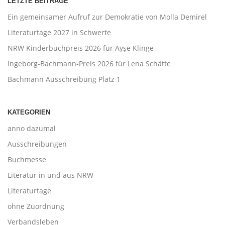
LETZTE BEITRÄGE
Ein gemeinsamer Aufruf zur Demokratie von Molla Demirel
Literaturtage 2027 in Schwerte
NRW Kinderbuchpreis 2026 für Ayşe Klinge
Ingeborg-Bachmann-Preis 2026 für Lena Schätte
Bachmann Ausschreibung Platz 1
KATEGORIEN
anno dazumal
Ausschreibungen
Buchmesse
Literatur in und aus NRW
Literaturtage
ohne Zuordnung
Verbandsleben