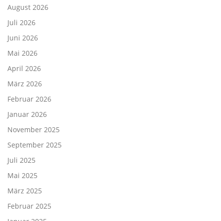
August 2026
Juli 2026
Juni 2026
Mai 2026
April 2026
März 2026
Februar 2026
Januar 2026
November 2025
September 2025
Juli 2025
Mai 2025
März 2025
Februar 2025