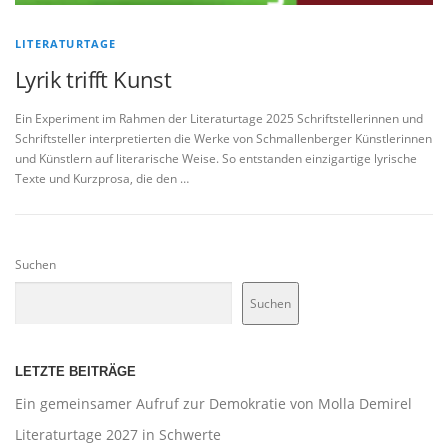
LITERATURTAGE
Lyrik trifft Kunst
Ein Experiment im Rahmen der Literaturtage 2025 Schriftstellerinnen und
Schriftsteller interpretierten die Werke von Schmallenberger Künstlerinnen
und Künstlern auf literarische Weise. So entstanden einzigartige lyrische
Texte und Kurzprosa, die den …
Suchen
Suchen
LETZTE BEITRÄGE
Ein gemeinsamer Aufruf zur Demokratie von Molla Demirel
Literaturtage 2027 in Schwerte