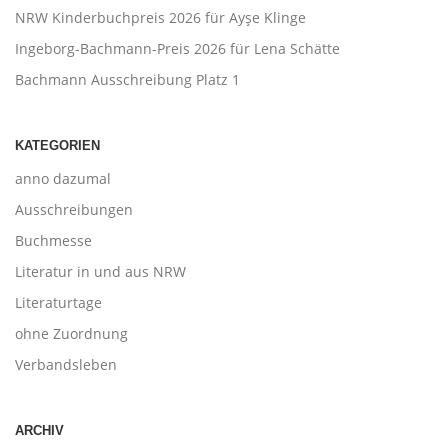
NRW Kinderbuchpreis 2026 für Ayşe Klinge
Ingeborg-Bachmann-Preis 2026 für Lena Schätte
Bachmann Ausschreibung Platz 1
KATEGORIEN
anno dazumal
Ausschreibungen
Buchmesse
Literatur in und aus NRW
Literaturtage
ohne Zuordnung
Verbandsleben
ARCHIV