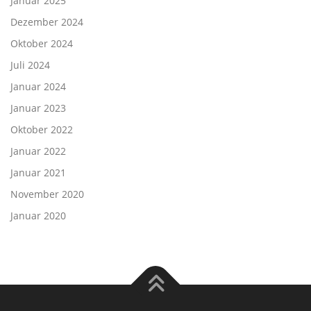
Januar 2025
Dezember 2024
Oktober 2024
Juli 2024
Januar 2024
Januar 2023
Oktober 2022
Januar 2022
Januar 2021
November 2020
Januar 2020