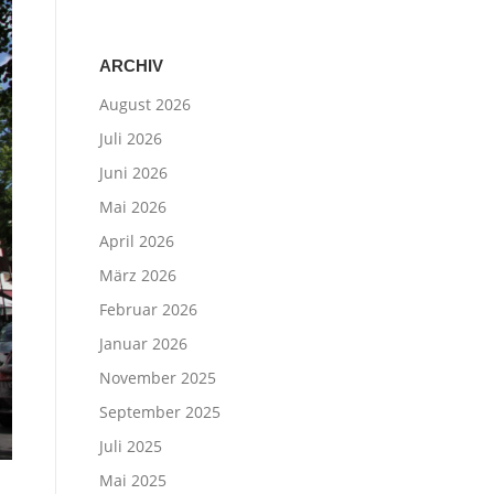
ARCHIV
August 2026
Juli 2026
Juni 2026
Mai 2026
April 2026
März 2026
Februar 2026
Januar 2026
November 2025
September 2025
Juli 2025
Mai 2025