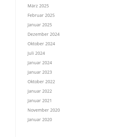
März 2025
Februar 2025
Januar 2025
Dezember 2024
Oktober 2024
Juli 2024
Januar 2024
Januar 2023
Oktober 2022
Januar 2022
Januar 2021
November 2020
n
Januar 2020