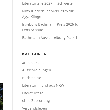
Literaturtage 2027 in Schwerte
NRW Kinderbuchpreis 2026 für
Ayşe Klinge
Ingeborg-Bachmann-Preis 2026 für
Lena Schätte
Bachmann Ausschreibung Platz 1
KATEGORIEN
anno dazumal
Ausschreibungen
Buchmesse
Literatur in und aus NRW
Literaturtage
ohne Zuordnung
Verbandsleben