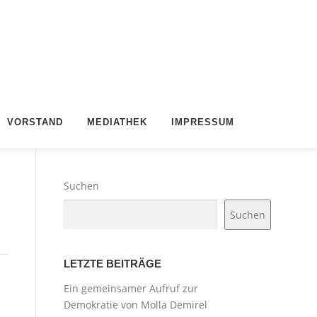
VORSTAND
MEDIATHEK
IMPRESSUM
Suchen
Suchen
LETZTE BEITRÄGE
Ein gemeinsamer Aufruf zur
Demokratie von Molla Demirel