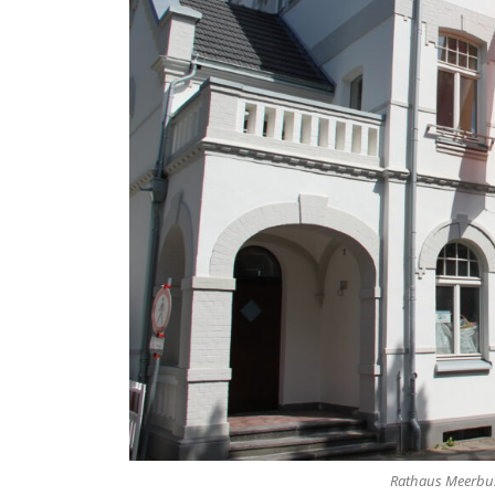
Rathaus Meerbus