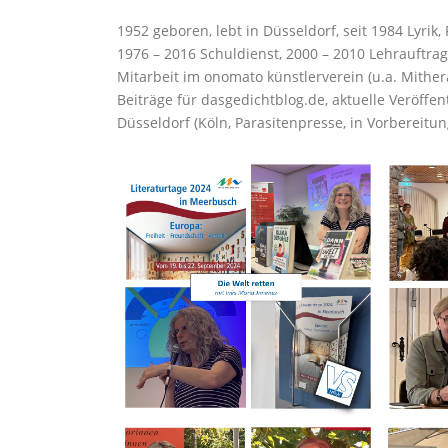
1952 geboren, lebt in Düsseldorf, seit 1984 Lyri
1976 – 2016 Schuldienst, 2000 – 2010 Lehrauftrag
Mitarbeit im onomato künstlerverein (u.a. Mithe
Beiträge für dasgedichtblog.de, aktuelle Veröffe
Düsseldorf (Köln, Parasitenpresse, in Vorbereitun