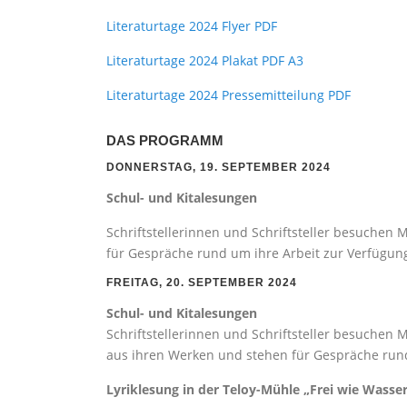
Literaturtage 2024 Flyer PDF
Literaturtage 2024 Plakat PDF A3
Literaturtage 2024 Pressemitteilung PDF
DAS PROGRAMM
DONNERSTAG, 19. SEPTEMBER 2024
Schul- und Kitalesungen
Schriftstellerinnen und Schriftsteller besuchen
für Gespräche rund um ihre Arbeit zur Verfügun
FREITAG, 20. SEPTEMBER 2024
Schul- und Kitalesungen
Schriftstellerinnen und Schriftsteller besuchen
aus ihren Werken und stehen für Gespräche rund
Lyriklesung in der Teloy-Mühle „Frei wie Wasse