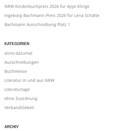
NRW Kinderbuchpreis 2026 für Ayşe Klinge
Ingeborg-Bachmann-Preis 2026 für Lena Schätte
Bachmann Ausschreibung Platz 1
KATEGORIEN
anno dazumal
Ausschreibungen
Buchmesse
Literatur in und aus NRW
Literaturtage
ohne Zuordnung
Verbandsleben
ARCHIV