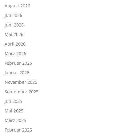
August 2026
Juli 2026
Juni 2026
Mai 2026
April 2026
März 2026
Februar 2026
Januar 2026
November 2025
September 2025
Juli 2025
Mai 2025
März 2025
Februar 2025