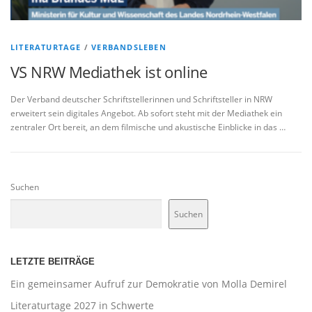
LITERATURTAGE
/
VERBANDSLEBEN
VS NRW Mediathek ist online
Der Verband deutscher Schriftstellerinnen und Schriftsteller in NRW
erweitert sein digitales Angebot. Ab sofort steht mit der Mediathek ein
zentraler Ort bereit, an dem filmische und akustische Einblicke in das …
Suchen
Suchen
LETZTE BEITRÄGE
Ein gemeinsamer Aufruf zur Demokratie von Molla Demirel
Literaturtage 2027 in Schwerte