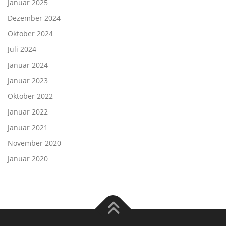
Januar 2025
Dezember 2024
Oktober 2024
Juli 2024
Januar 2024
Januar 2023
Oktober 2022
Januar 2022
Januar 2021
November 2020
Januar 2020