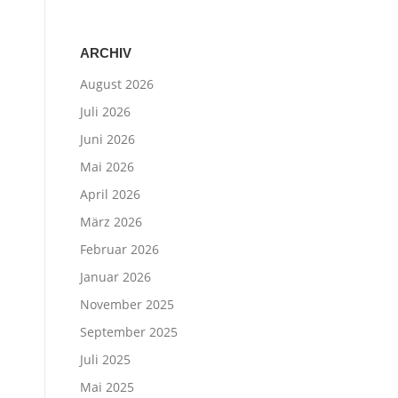
ARCHIV
August 2026
Juli 2026
Juni 2026
Mai 2026
April 2026
März 2026
Februar 2026
Januar 2026
November 2025
September 2025
Juli 2025
Mai 2025