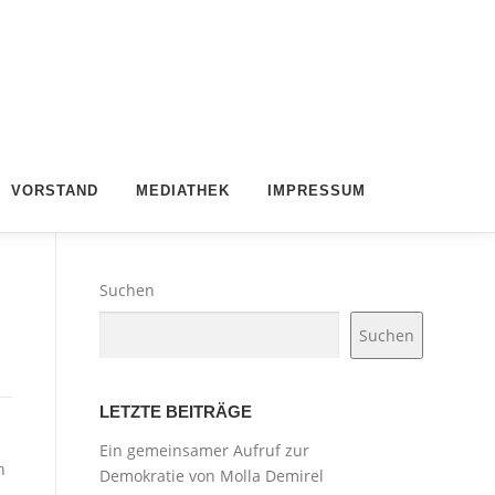
VORSTAND
MEDIATHEK
IMPRESSUM
Suchen
Suchen
LETZTE BEITRÄGE
Ein gemeinsamer Aufruf zur
n
Demokratie von Molla Demirel