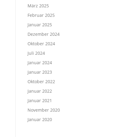
März 2025
Februar 2025
Januar 2025
Dezember 2024
Oktober 2024
Juli 2024
Januar 2024
Januar 2023
Oktober 2022
Januar 2022
Januar 2021
November 2020
Januar 2020