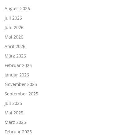
August 2026
Juli 2026
Juni 2026
Mai 2026
April 2026
März 2026
Februar 2026
Januar 2026
November 2025
September 2025
Juli 2025
Mai 2025
März 2025
Februar 2025