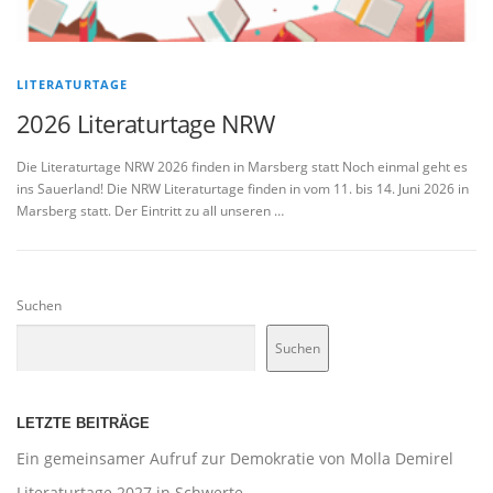
LITERATURTAGE
2026 Literaturtage NRW
Die Literaturtage NRW 2026 finden in Marsberg statt Noch einmal geht es
ins Sauerland! Die NRW Literaturtage finden in vom 11. bis 14. Juni 2026 in
Marsberg statt. Der Eintritt zu all unseren …
Suchen
Suchen
LETZTE BEITRÄGE
Ein gemeinsamer Aufruf zur Demokratie von Molla Demirel
Literaturtage 2027 in Schwerte