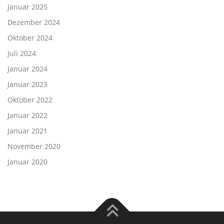
Januar 2025
Dezember 2024
Oktober 2024
Juli 2024
Januar 2024
Januar 2023
Oktober 2022
Januar 2022
Januar 2021
November 2020
Januar 2020