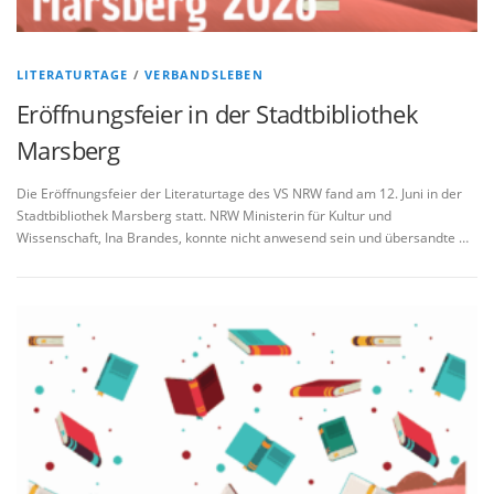
LITERATURTAGE
/
VERBANDSLEBEN
Eröffnungsfeier in der Stadtbibliothek
Marsberg
Die Eröffnungsfeier der Literaturtage des VS NRW fand am 12. Juni in der
Stadtbibliothek Marsberg statt. NRW Ministerin für Kultur und
Wissenschaft, Ina Brandes, konnte nicht anwesend sein und übersandte …