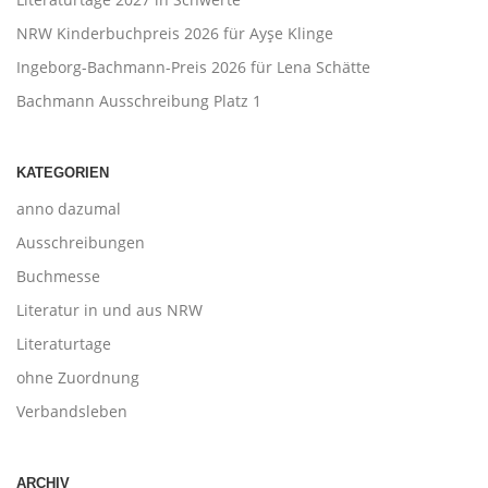
NRW Kinderbuchpreis 2026 für Ayşe Klinge
Ingeborg-Bachmann-Preis 2026 für Lena Schätte
Bachmann Ausschreibung Platz 1
KATEGORIEN
anno dazumal
Ausschreibungen
Buchmesse
Literatur in und aus NRW
Literaturtage
ohne Zuordnung
Verbandsleben
ARCHIV