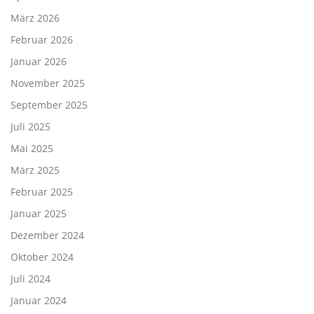
März 2026
Februar 2026
Januar 2026
November 2025
September 2025
Juli 2025
Mai 2025
März 2025
Februar 2025
Januar 2025
Dezember 2024
Oktober 2024
Juli 2024
Januar 2024