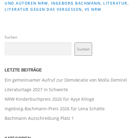
UND AUTOREN NRW
,
INGEBORG BACHMANN
,
LITERATUR
,
LITERATUR GEGEN DAS VERGESSEN
,
VS NRW
Suchen
Suchen
LETZTE BEITRÄGE
Ein gemeinsamer Aufruf zur Demokratie von Molla Demirel
Literaturtage 2027 in Schwerte
NRW Kinderbuchpreis 2026 für Ayşe Klinge
Ingeborg-Bachmann-Preis 2026 für Lena Schätte
Bachmann Ausschreibung Platz 1