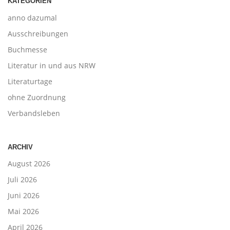
KATEGORIEN
anno dazumal
Ausschreibungen
Buchmesse
Literatur in und aus NRW
Literaturtage
ohne Zuordnung
Verbandsleben
ARCHIV
August 2026
Juli 2026
Juni 2026
Mai 2026
April 2026