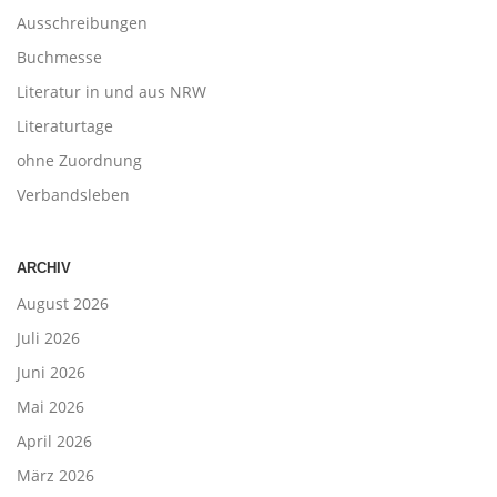
Ausschreibungen
Buchmesse
Literatur in und aus NRW
Literaturtage
ohne Zuordnung
Verbandsleben
ARCHIV
August 2026
Juli 2026
Juni 2026
Mai 2026
April 2026
März 2026