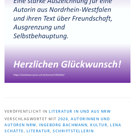
VERÖFFENTLICHT IN
LITERATUR IN UND AUS NRW
VERSCHLAGWORTET MIT
2026
,
AUTORINNEN UND
AUTOREN NRW
,
INGEBORG BACHMANN
,
KULTUR
,
LENA
SCHÄTTE
,
LITERATUR
,
SCHRIFTSTELLERIN