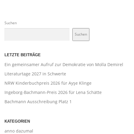
Suchen
Suchen
LETZTE BEITRÄGE
Ein gemeinsamer Aufruf zur Demokratie von Molla Demirel
Literaturtage 2027 in Schwerte
NRW Kinderbuchpreis 2026 für Ayşe Klinge
Ingeborg-Bachmann-Preis 2026 für Lena Schätte
Bachmann Ausschreibung Platz 1
KATEGORIEN
anno dazumal