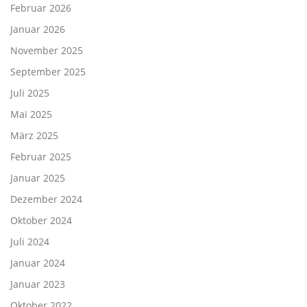
Februar 2026
Januar 2026
November 2025
September 2025
Juli 2025
Mai 2025
März 2025
Februar 2025
Januar 2025
Dezember 2024
Oktober 2024
Juli 2024
Januar 2024
Januar 2023
Oktober 2022