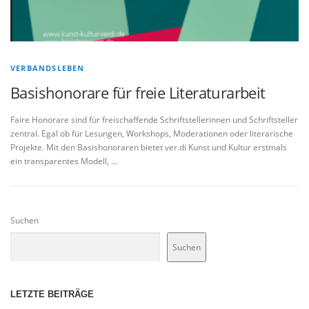
VERBANDSLEBEN
Basishonorare für freie Literaturarbeit
Faire Honorare sind für freischaffende Schriftstellerinnen und Schriftsteller
zentral. Egal ob für Lesungen, Workshops, Moderationen oder literarische
Projekte. Mit den Basishonoraren bietet ver.di Kunst und Kultur erstmals
ein transparentes Modell, …
Suchen
Suchen
LETZTE BEITRÄGE