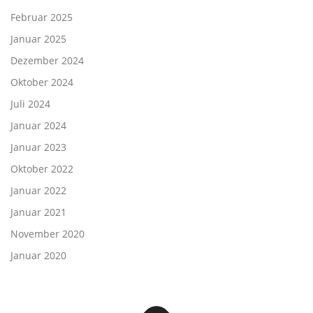
Februar 2025
Januar 2025
Dezember 2024
Oktober 2024
Juli 2024
Januar 2024
Januar 2023
Oktober 2022
Januar 2022
Januar 2021
November 2020
Januar 2020