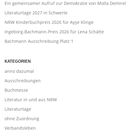
Ein gemeinsamer Aufruf zur Demokratie von Molla Demirel
Literaturtage 2027 in Schwerte
NRW Kinderbuchpreis 2026 für Ayşe Klinge
Ingeborg-Bachmann-Preis 2026 für Lena Schätte
Bachmann Ausschreibung Platz 1
KATEGORIEN
anno dazumal
Ausschreibungen
Buchmesse
Literatur in und aus NRW
Literaturtage
ohne Zuordnung
Verbandsleben