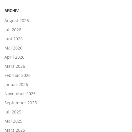
ARCHIV
August 2026
Juli 2026
Juni 2026
Mai 2026
April 2026
März 2026
Februar 2026
Januar 2026
November 2025
September 2025
Juli 2025
Mai 2025
März 2025